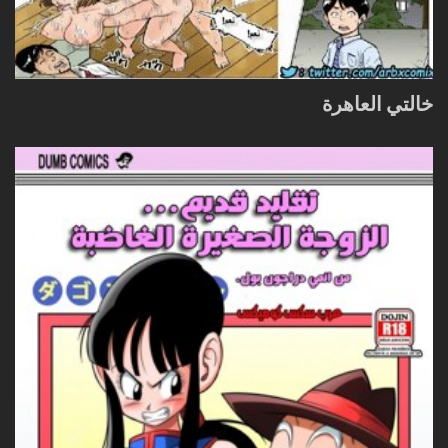
خالتي العاهرة