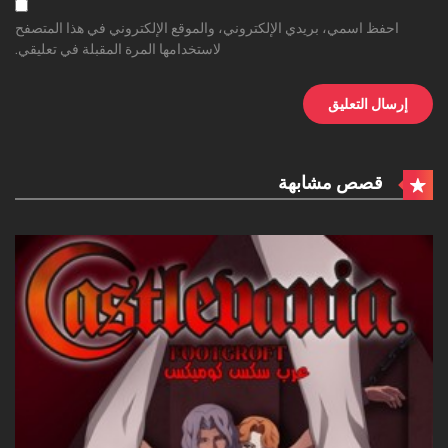
احفظ اسمي، بريدي الإلكتروني، والموقع الإلكتروني في هذا المتصفح
لاستخدامها المرة المقبلة في تعليقي.
قصص مشابهة