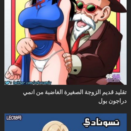
تقليد قديم الزوجة الصغيرة الغاضبة من انمي
دراجون بول