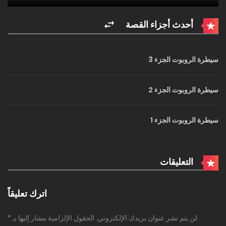
أحدث أجزاء القصة
سيطرة الروبوت الجزء 3
سيطرة الروبوت الجزء 2
سيطرة الروبوت الجزء 1
التعليقات
اترك تعليقاً
لن يتم نشر عنوان بريدك الإلكتروني.
الحقول الإلزامية مشار إليها بـ
*