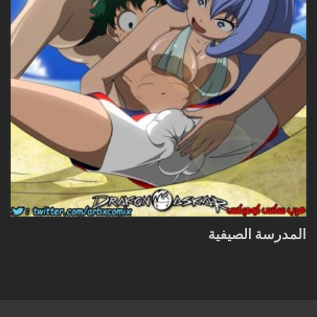
المدرسة الصيفية