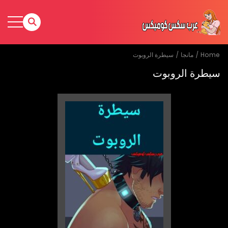
Home
مانجا
سيطرة الروبوت
سيطرة الروبوت