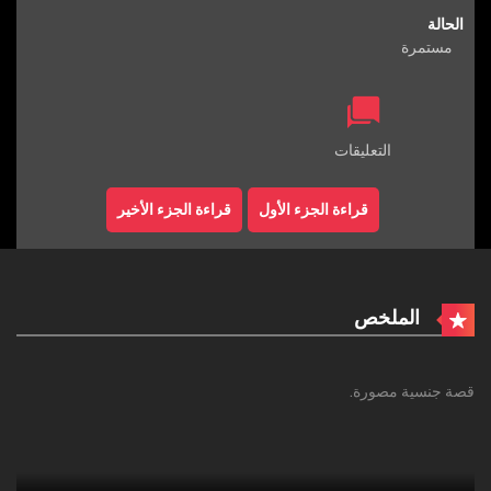
الحالة
مستمرة
التعليقات
قراءة الجزء الأول
قراءة الجزء الأخير
الملخص
قصة جنسية مصورة.