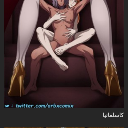
كاسلفانيا