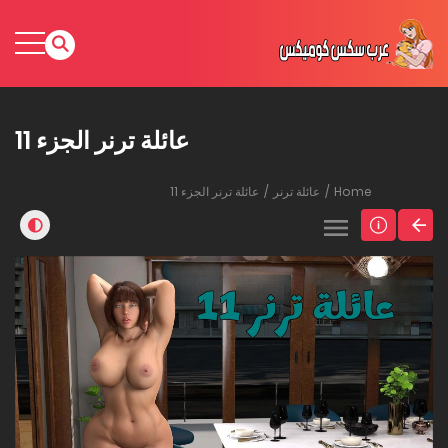
عائلة ترنر الجزء 11
Home
عائلة ترنر
عائلة ترنر الجزء 11