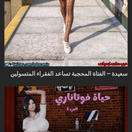
سعيدة – الفتاة المحجبة تساعد الفقراء المتسولين