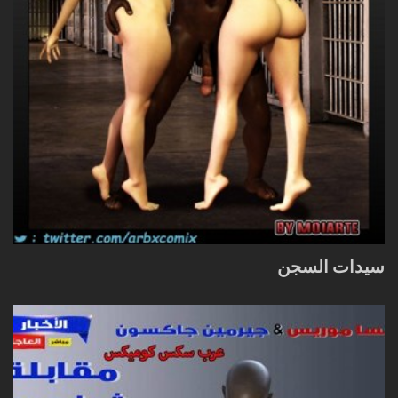
سيدات السجن