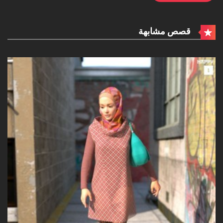
قصص مشابهة