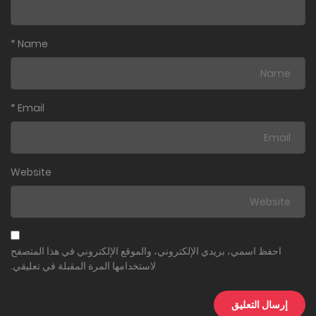
*
Name
*
Email
Website
احفظ اسمي، بريدي الإلكتروني، والموقع الإلكتروني في هذا المتصفح
لاستخدامها المرة المقبلة في تعليقي.