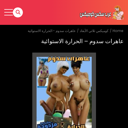
Home
كوميكس ثلاثي الأبعاد
عاهرات سدوم - الحرارة الاستوائية
عاهرات سدوم – الحرارة الاستوائية