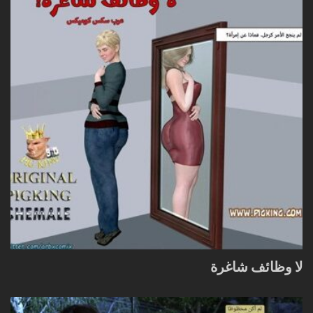
لا وظائف شاغرة