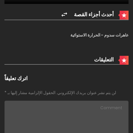
أحدث أجزاء القصة
عاهرات سدوم - الحرارة الاستوائية
التعليقات
اترك تعليقاً
لن يتم نشر عنوان بريدك الإلكتروني.
الحقول الإلزامية مشار إليها بـ
*