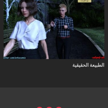
الطبيعة الحقيقية