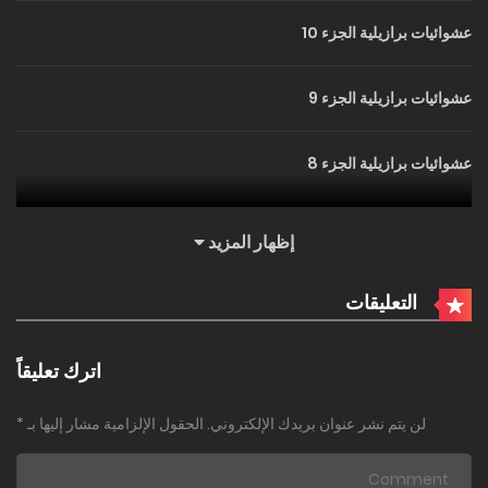
عشوائيات برازيلية الجزء 10
عشوائيات برازيلية الجزء 9
عشوائيات برازيلية الجزء 8
عشوائيات برازيلية الجزء 7
إظهار المزيد
عشوائيات برازيلية الجزء 6
التعليقات
عشوائيات برازيلية الجزء 5
اترك تعليقاً
لن يتم نشر عنوان بريدك الإلكتروني.
الحقول الإلزامية مشار إليها بـ
*
عشوائيات برازيلية الجزء 4