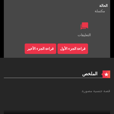
الحالة
مكتملة
التعليقات
قراءة الجزء الأول
قراءة الجزء الأخير
الملخص
قصة جنسية مصورة.