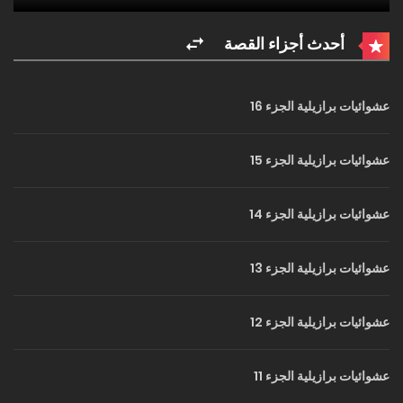
أحدث أجزاء القصة
عشوائيات برازيلية الجزء 16
عشوائيات برازيلية الجزء 15
عشوائيات برازيلية الجزء 14
عشوائيات برازيلية الجزء 13
عشوائيات برازيلية الجزء 12
عشوائيات برازيلية الجزء 11