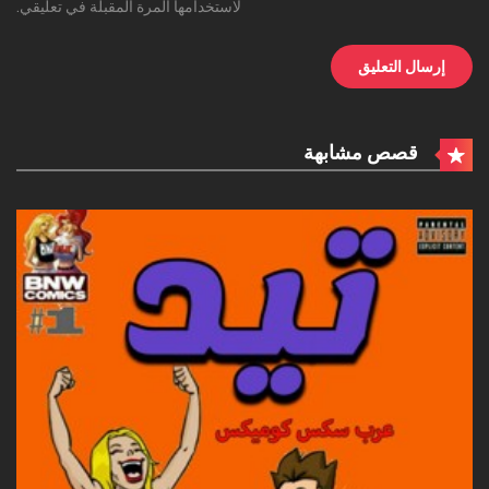
لاستخدامها المرة المقبلة في تعليقي.
قصص مشابهة