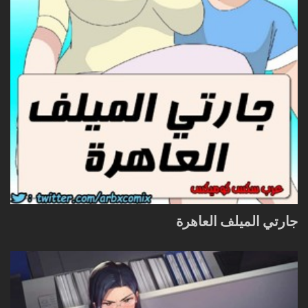
جارتي الميلف العاهرة