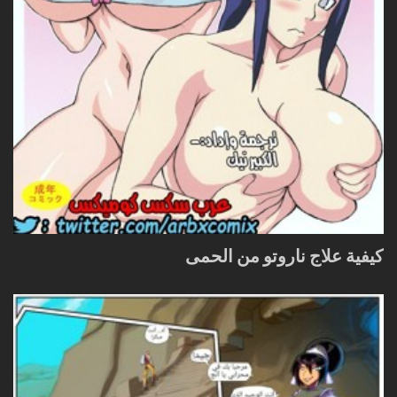
كيفية علاج ناروتو من الحمى