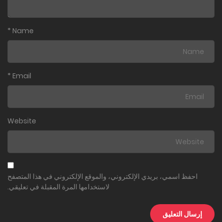
*
Name
*
Email
Website
احفظ اسمي، بريدي الإلكتروني، والموقع الإلكتروني في هذا المتصفح
لاستخدامها المرة المقبلة في تعليقي.