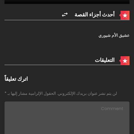
أحدث أجزاء القصة
عشيق الأم شيوري
التعليقات
اترك تعليقاً
لن يتم نشر عنوان بريدك الإلكتروني.
الحقول الإلزامية مشار إليها بـ
*