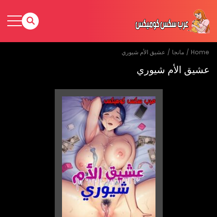
Home
مانجا
عشيق الأم شيوري
عشيق الأم شيوري