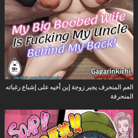
العم المنحرف يجبر زوجة إبن أخيه على إشباع رغباته
المنحرفة