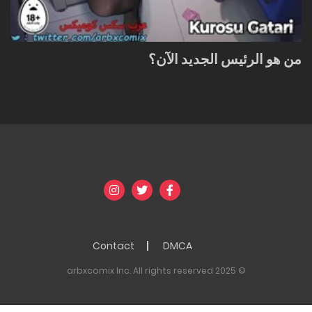
من هو الرئيس الجديد الآن؟
Contact
DMCA
© 2025 arbxcomix Inc. All rights reserved