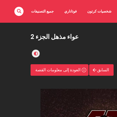
شخصيات كرتون
فوتاناري
جميع التصنيفات
عواء مذهل الجزء 2
السابق
العودة إلى معلومات القصة