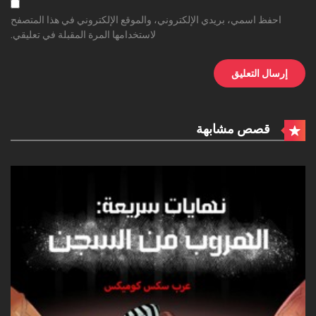
احفظ اسمي، بريدي الإلكتروني، والموقع الإلكتروني في هذا المتصفح
لاستخدامها المرة المقبلة في تعليقي.
قصص مشابهة