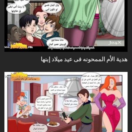
هدية الأم الممحونه فى عيد ميلاد إبنها