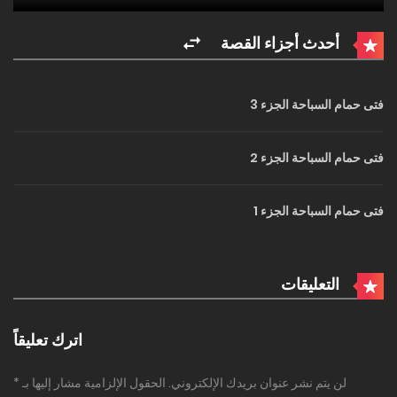
أحدث أجزاء القصة
فتى حمام السباحة الجزء 3
فتى حمام السباحة الجزء 2
فتى حمام السباحة الجزء 1
التعليقات
اترك تعليقاً
لن يتم نشر عنوان بريدك الإلكتروني.
الحقول الإلزامية مشار إليها بـ
*