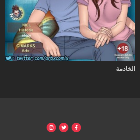
الخادمة