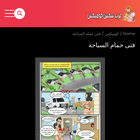
Home
كوميكس
فتى حمام السباحة
فتى حمام السباحة