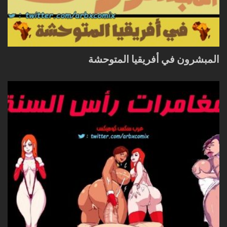
المبشرون في أفريقيا المتوحشة