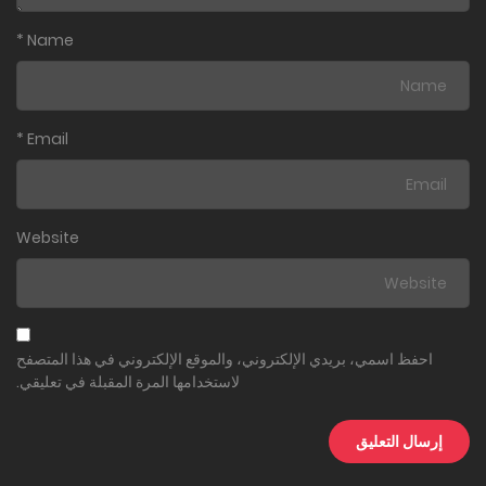
*
Name
*
Email
Website
احفظ اسمي، بريدي الإلكتروني، والموقع الإلكتروني في هذا المتصفح
لاستخدامها المرة المقبلة في تعليقي.