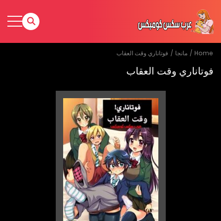
Home
مانجا
فوتاناري وقت العقاب
فوتاناري وقت العقاب