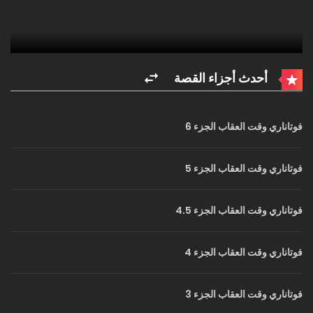
أحدث أجزاء القصة
فوتاناري وقت العقاب الجزء 6
فوتاناري وقت العقاب الجزء 5
فوتاناري وقت العقاب الجزء 4.5
فوتاناري وقت العقاب الجزء 4
فوتاناري وقت العقاب الجزء 3