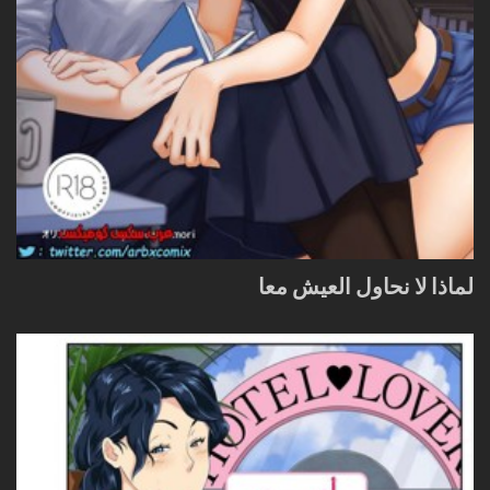
لماذا لا نحاول العيش معا