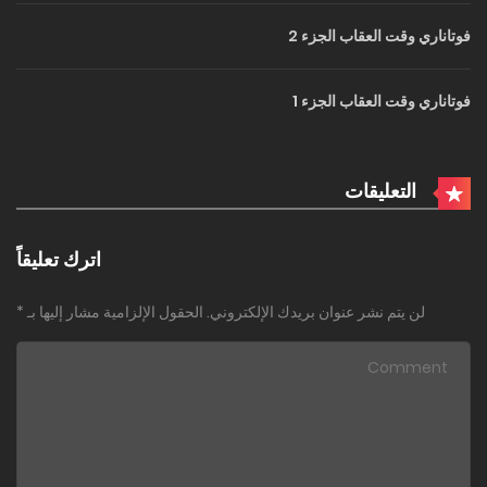
فوتاناري وقت العقاب الجزء 2
فوتاناري وقت العقاب الجزء 1
التعليقات
اترك تعليقاً
لن يتم نشر عنوان بريدك الإلكتروني.
الحقول الإلزامية مشار إليها بـ
*