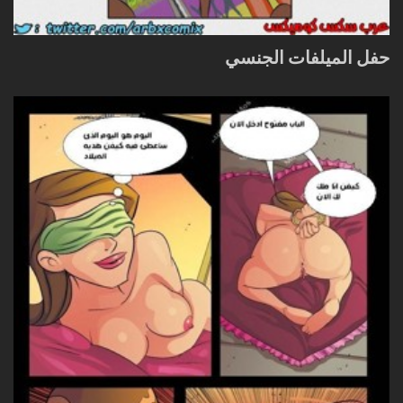
حفل الميلفات الجنسي