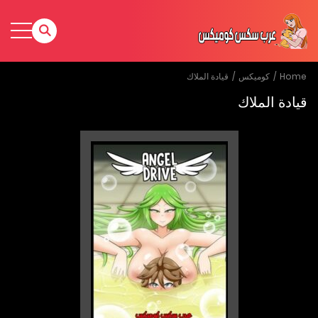
Home
كوميكس
قيادة الملاك
قيادة الملاك