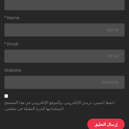
*
Name
*
Email
Website
احفظ اسمي، بريدي الإلكتروني، والموقع الإلكتروني في هذا المتصفح
لاستخدامها المرة المقبلة في تعليقي.