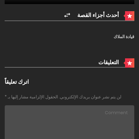
أحدث أجزاء القصة
قيادة الملاك
التعليقات
اترك تعليقاً
لن يتم نشر عنوان بريدك الإلكتروني.
الحقول الإلزامية مشار إليها بـ
*