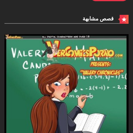
قصص مشابهة