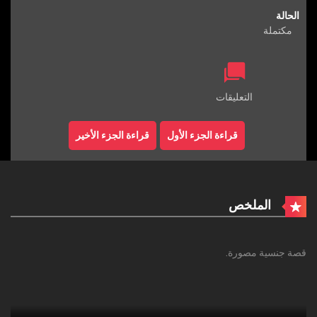
الحالة
مكتملة
التعليقات
قراءة الجزء الأول
قراءة الجزء الأخير
الملخص
قصة جنسية مصورة.