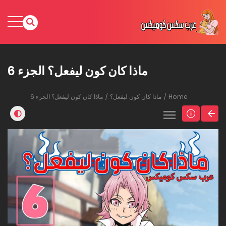
ماذا كان كون ليفعل؟ الجزء 6
Home
ماذا كان كون ليفعل؟
ماذا كان كون ليفعل؟ الجزء 6