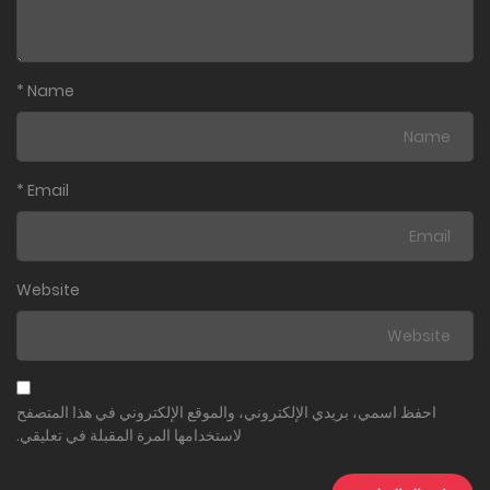
*
Name
*
Email
Website
احفظ اسمي، بريدي الإلكتروني، والموقع الإلكتروني في هذا المتصفح
لاستخدامها المرة المقبلة في تعليقي.