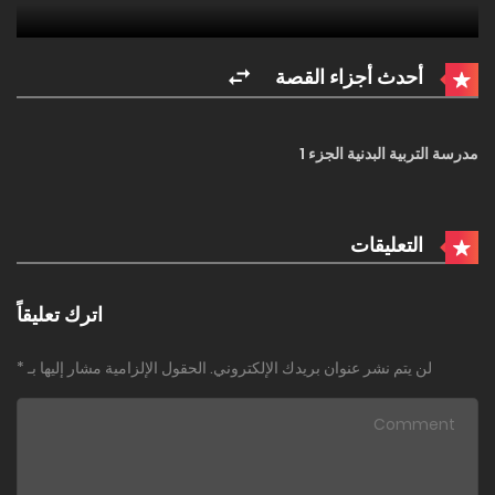
أحدث أجزاء القصة
مدرسة التربية البدنية الجزء 1
التعليقات
اترك تعليقاً
لن يتم نشر عنوان بريدك الإلكتروني.
الحقول الإلزامية مشار إليها بـ
*