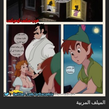
الميلف المربية