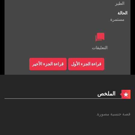
الطيز
الحالة
مستمرة
التعليقات
قراءة الجزء الأول
قراءة الجزء الأخير
الملخص
قصة جنسية مصورة.