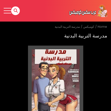
Home
كوميكس
مدرسة التربية البدنية
مدرسة التربية البدنية