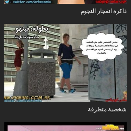
ذاكرة انفجار النجوم
شخصية متطرفة