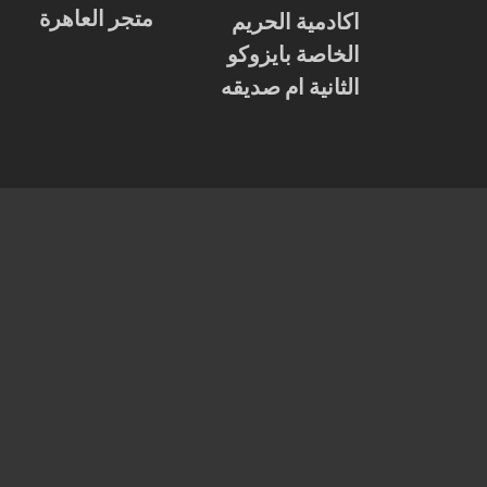
متجر العاهرة
اكادمية الحريم
الخاصة بايزوكو
الثانية ام صديقه