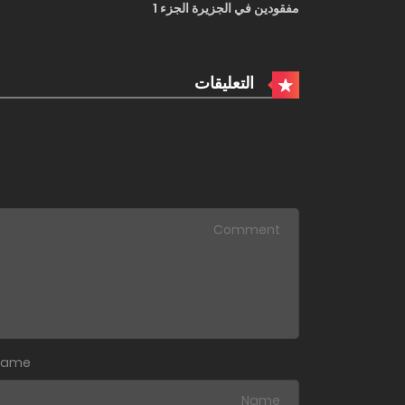
مفقودين في الجزيرة الجزء 1
التعليقات
Name