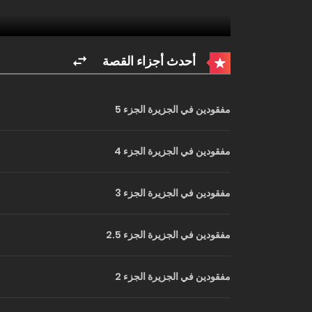
أحدث أجزاء القصة
مفقودين في الجزيرة الجزء 5
مفقودين في الجزيرة الجزء 4
مفقودين في الجزيرة الجزء 3
مفقودين في الجزيرة الجزء 2.5
مفقودين في الجزيرة الجزء 2