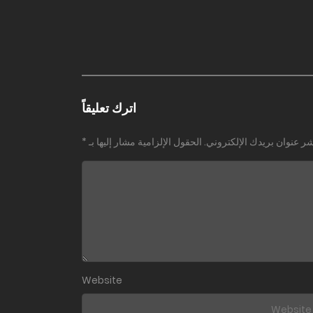
اترك تعليقاً
شر عنوان بريدك الإلكتروني.
الحقول الإلزامية مشار إليها بـ
*
Website