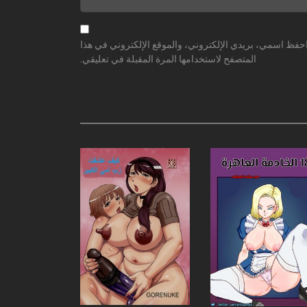
حفظ اسمي، بريدي الإلكتروني، والموقع الإلكتروني في هذا
المتصفح لاستخدامها المرة المقبلة في تعليقي.