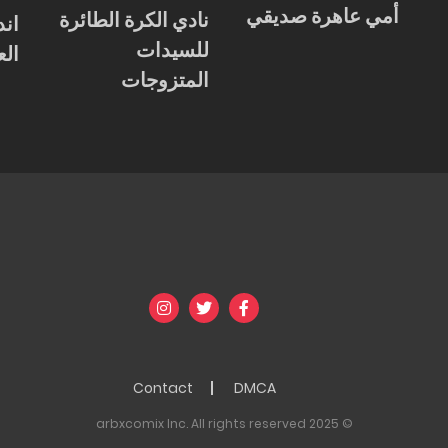
أمي عاهرة صديقي
نادي الكرة الطائرة
للسيدات
الع
المتزوجات
Contact
DMCA
© 2025 arbxcomix Inc. All rights reserved