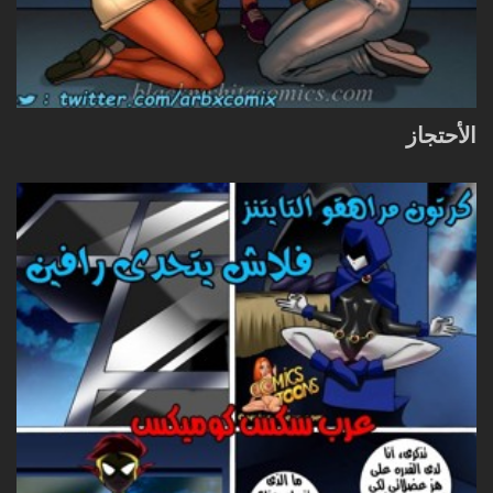
الأحتجاز