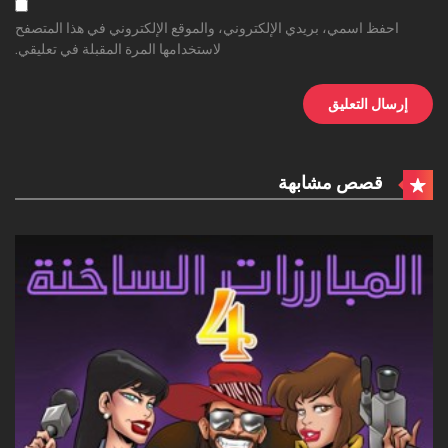
احفظ اسمي، بريدي الإلكتروني، والموقع الإلكتروني في هذا المتصفح
لاستخدامها المرة المقبلة في تعليقي.
قصص مشابهة