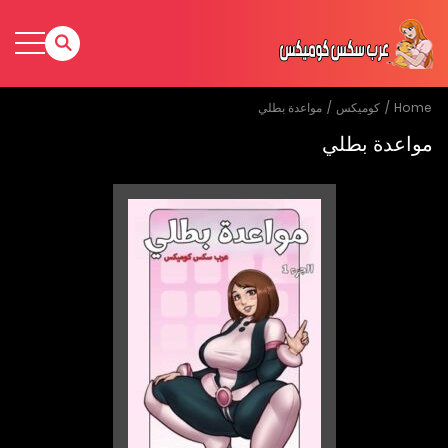
Home
كوميكس
مواعدة بطلي
مواعدة بطلي