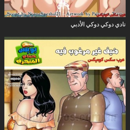
نادي دوكي دوكي الأدبي