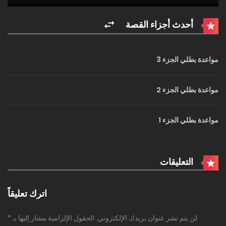
أحدث أجزاء القصة
مواعدة بطلي الجزء 3
مواعدة بطلي الجزء 2
مواعدة بطلي الجزء 1
التعليقات
اترك تعليقاً
لن يتم نشر عنوان بريدك الإلكتروني.
الحقول الإلزامية مشار إليها بـ
*