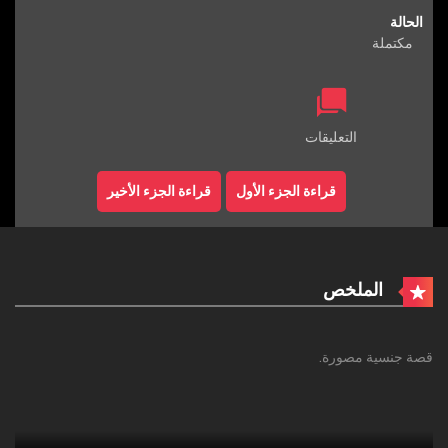
الحالة
مكتملة
التعليقات
قراءة الجزء الأول
قراءة الجزء الأخير
الملخص
قصة جنسية مصورة.