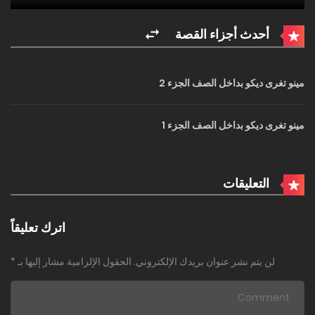
أحدث أجزاء القصة
مينو تغرى ديكو بداخل الصف الجزء 2
مينو تغرى ديكو بداخل الصف الجزء 1
التعليقات
اترك تعليقاً
لن يتم نشر عنوان بريدك الإلكتروني.
الحقول الإلزامية مشار إليها بـ
*