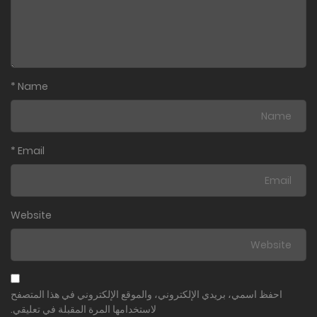
*
Name
*
Email
Website
احفظ اسمي، بريدي الإلكتروني، والموقع الإلكتروني في هذا المتصفح
لاستخدامها المرة المقبلة في تعليقي.