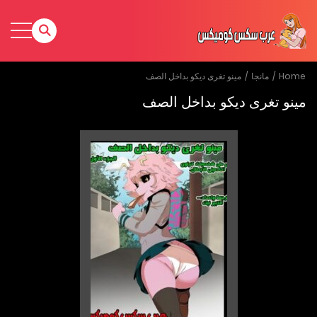
Home
مانجا
مينو تغرى ديكو بداخل الصف
مينو تغرى ديكو بداخل الصف