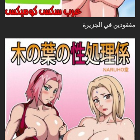
مفقودين في الجزيرة