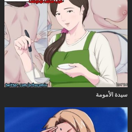
سيدة الأمومة