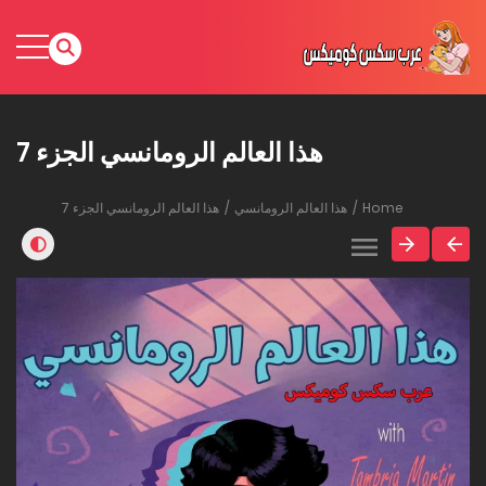
هذا العالم الرومانسي الجزء 7
Home
هذا العالم الرومانسي
هذا العالم الرومانسي الجزء 7