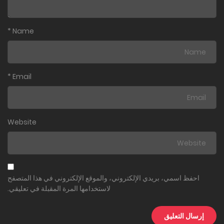
*
Name
*
Email
Website
احفظ اسمي، بريدي الإلكتروني، والموقع الإلكتروني في هذا المتصفح
لاستخدامها المرة المقبلة في تعليقي.