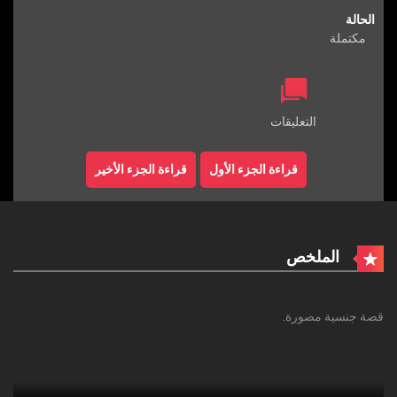
الحالة
مكتملة
التعليقات
قراءة الجزء الأول
قراءة الجزء الأخير
الملخص
قصة جنسية مصورة.