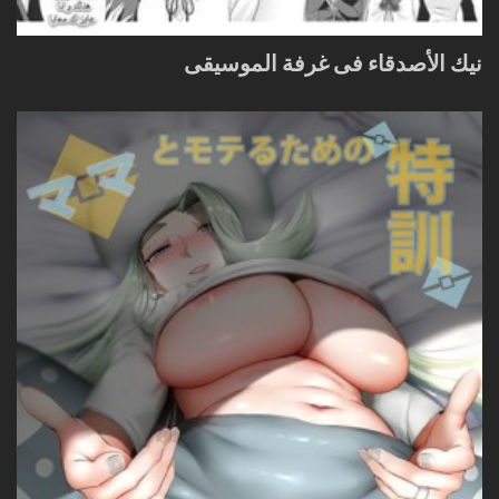
نيك الأصدقاء فى غرفة الموسيقى