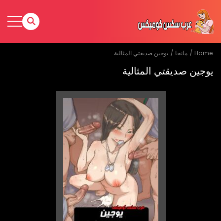
Home
مانجا
يوجين صديقتي المثالية
يوجين صديقتي المثالية