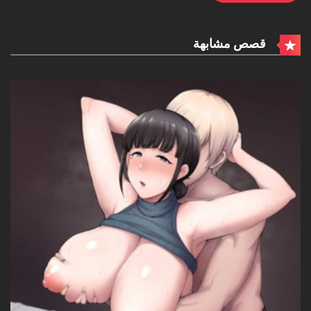
قصص مشابهة