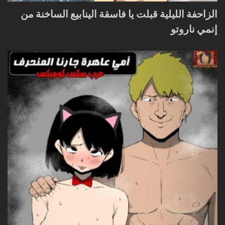
الزاحفة الليلية قبلت يا فاسقة الينابيع الساخنة من
إنمي ناروتو