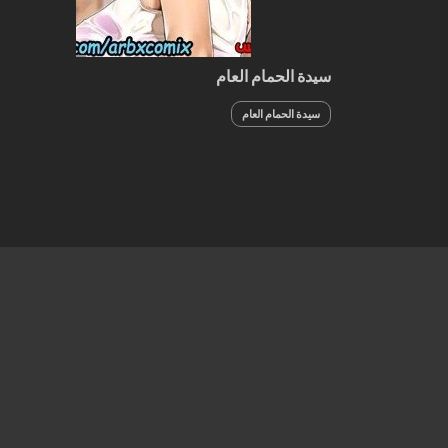
سيدة الحمام العام
سيدة الحمام العام