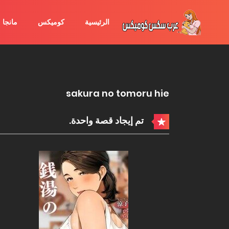
الرئيسية
كوميكس
مانجا
sakura no tomoru hie
تم إيجاد قصة واحدة.