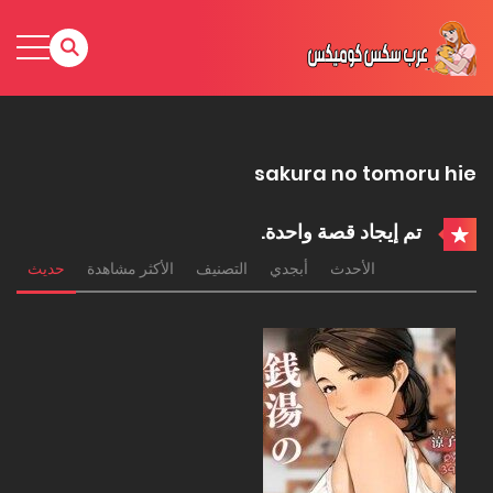
sakura no tomoru hie
تم إيجاد قصة واحدة.
الأحدث
أبجدي
التصنيف
الأكثر مشاهدة
حديث