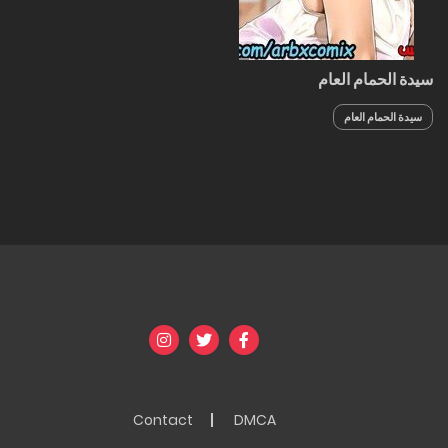
سيدة الحمام العام
سيدة الحمام العام
Contact
DMCA