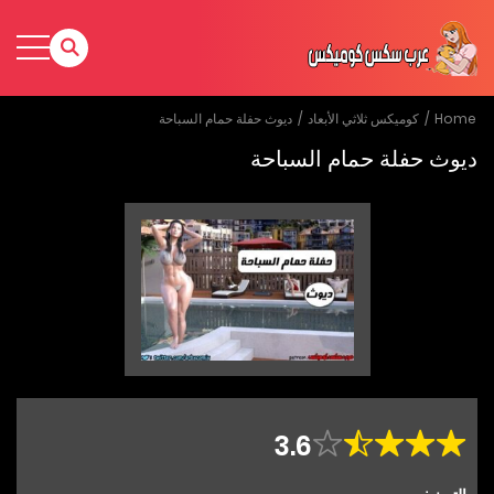
Home
كوميكس ثلاثي الأبعاد
ديوث حفلة حمام السباحة
ديوث حفلة حمام السباحة
3.6