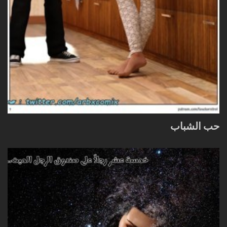
حب الشباب