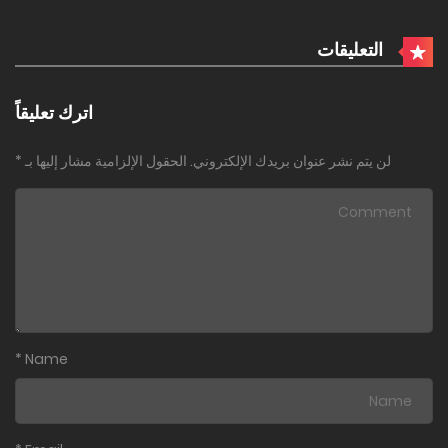
التعليقات
اترك تعليقاً
لن يتم نشر عنوان بريدك الإلكتروني.
الحقول الإلزامية مشار إليها بـ
*
*
Name