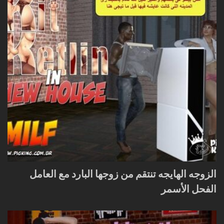
الزوجه الهايجه تنتقم من زوجها البارد مع العامل
الفحل الأسمر