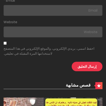
*
Email
Website
احفظ اسمي، بريدي الإلكتروني، والموقع الإلكتروني في هذا المتصفح
لاستخدامها المرة المقبلة في تعليقي.
قصص مشابهة